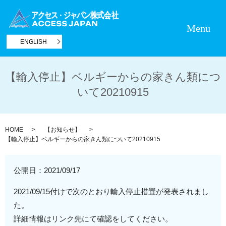
Menu
ENGLISH
【輸入停止】ベルギーからの家きん類につ
いて20210915
HOME
【お知らせ】
【輸入停止】ベルギーからの家きん類について20210915
公開日：
2021/09/17
2021/09/15付けで次のとおり輸入停止措置が発表されまし
た。
詳細情報はリンク先にて確認をしてください。