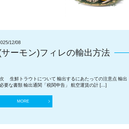
5/12/08
(サーモン)フィレの輸出方法
次 生鮮トラウトについて 輸出するにあたっての注意点 輸出
必要な書類 輸出通関「税関申告」 航空運賃の計 […]
MORE