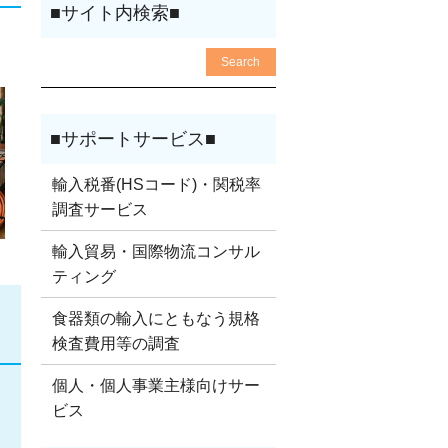
輸入税番(HSコード)・関税率
調査サービス
輸入貿易・国際物流コンサル
ティング
食器類の輸入にともなう規格
検査費用等の調査
個人・個人事業主様向けサー
ビス