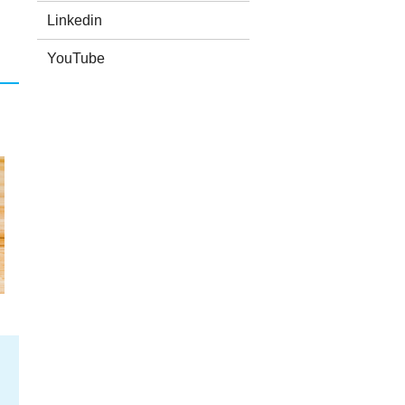
Linkedin
YouTube