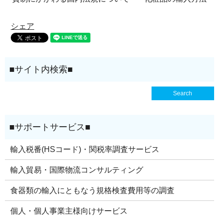
シェア
輸入税番(HSコード)・関税率調査サービス
輸入貿易・国際物流コンサルティング
食器類の輸入にともなう規格検査費用等の調査
個人・個人事業主様向けサービス