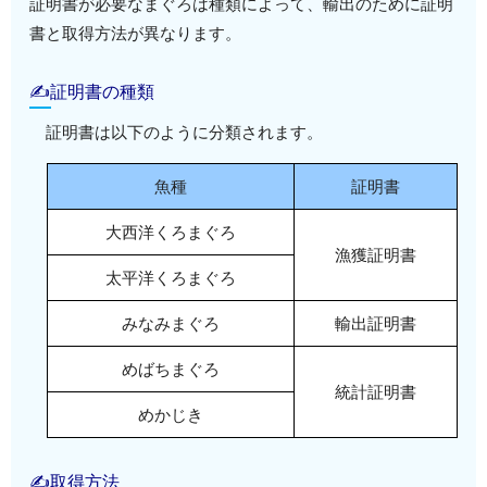
証明書が必要なまぐろは種類によって、輸出のために証明
書と取得方法が異なります。
✍証明書の種類
証明書は以下のように分類されます。
魚種
証明書
大西洋くろまぐろ
漁獲証明書
太平洋くろまぐろ
みなみまぐろ
輸出証明書
めばちまぐろ
統計証明書
めかじき
✍取得方法