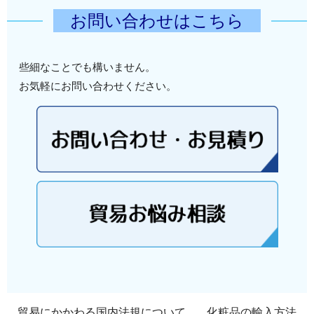
お問い合わせはこちら
些細なことでも構いません。
お気軽にお問い合わせください。
貿易にかかわる国内法規について
化粧品の輸入方法