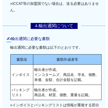
※ICCAT等の加盟国でない場合は、送る必要はありませ
ん。
4.輸出通関について
✍輸出通関に必要な書類
輸出通関に必要な書類は以下のとおりです。
書類名
書類作成者等
輸出者が作成。
インボイス
インコタームズ、商品名、学名、個数、
単価、金額、合計金額を記載。
パッキング
輸出者が作成。
リスト
商品名、材質、個数、重量を記載。
※インボイスとパッキングリストは情報が重複する部分