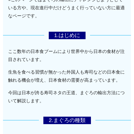
いる方や、現在進行中だけどうまく行っていない方に最適
なページです。
1.はじめに
ここ数年の日本食ブームにより世界中から日本の食材が注
目されています。
生魚を食べる習慣が無かった外国人も寿司などの日本食に
触れる機会が増え、日本食材の需要が高まっています。
今回は日本が誇る寿司ネタの王道、まぐろの輸出方法につ
いて解説します。
2.まぐろの種類