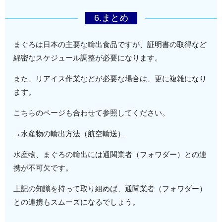
6.まとめ
まぐろは日本の主要な輸出食品ですが、証明書の取得など
綿密なスケジュール調整が必要になります。
また、リアイス作業などが必要な場合は、更に複雑になり
ます。
こちらのページも合わせて参照してください。
→
水産物の輸出方法（航空輸送）
水産物、まぐろの輸出には通関業者（フォワダー）との連
携が不可欠です。
上記の知識を持って取り組めば、通関業者（フォワダー）
との連携もスムーズになるでしょう。