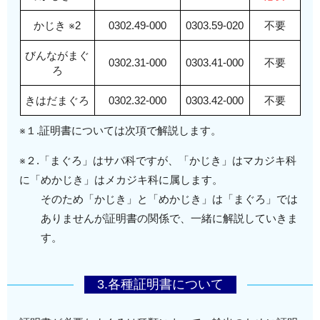
かじき ※2
0302.49-000
0303.59-020
不要
びんながまぐ
0302.31-000
0303.41-000
不要
ろ
きはだまぐろ
0302.32-000
0303.42-000
不要
※１.証明書については次項で解説します。
※２.「まぐろ」はサバ科ですが、「かじき」はマカジキ科
に「めかじき」はメカジキ科に属します。
そのため「かじき」と「めかじき」は「まぐろ」では
ありませんが証明書の関係で、一緒に解説していきま
す。
3.各種証明書について