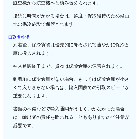
航空機から航空機へと積み替えられます。
接続に時間がかかる場合は、鮮度・保冷維持のため経由
地の保冷施設で保管されます。
❏到着空港
到着後、保冷貨物は優先的に降ろされて速やかに保冷倉
庫に搬入されます。
輸入通関終了まで、貨物は保冷倉庫の保管されます。
到着地に保冷倉庫がない場合、もしくは保冷倉庫が小さ
くて入りきらない場合は、輸入国側での引取スピードが
重要になります。
書類の不備などで輸入通関がうまくいかなかった場合
は、輸出者の責任を問われることもありますので注意が
必要です。