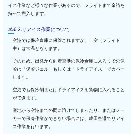
イス作業など様々な作業があるので、フライトまで余裕を
持って搬入します。
✍6-2.リアイス作業について
空港では保冷倉庫に保管されますが、上空（フライト
中）は常温となります。
そのため、出発から到着空港の保冷倉庫に入るまでの保
冷は「保冷ジェル」もしくは「ドライアイス」でカバー
します。
空港でも保冷剤またはドライアイスを貨物に入れること
ができます。
産地から空港までの間に溶けてしまったり、またはメー
カーで保冷作業ができない場合には、成田空港でリアイ
ス作業を行います。