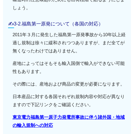
しょう。
✍3-2.福島第一原発について（各国の対応）
2011年３月に発生した福島第一原発事故から10年以上経
過し規制は徐々に緩和されつつありますが、まだ全てが
無くなったわけではありません。
産地によってはそもそも輸入国側で輸入ができない可能
性もあります。
その際には、産地および商品の変更が必要になります。
日本産品に対する各国それぞれ規制内容や対応が異なり
ますので下記リンクをご確認ください。
東京電力福島第一原子力発電所事故に伴う諸外国・地域
の輸入規制への対応