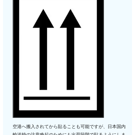
空港へ搬入されてから貼ることも可能ですが、日本国内
輸送時の注意喚起のためにも出荷段階で貼るようにしま