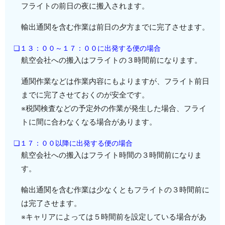
フライトの前日の夜に搬入されます。
輸出通関を含む作業は前日の夕方までに完了させます。
❏１３：００～１７：００に出発する便の場合
航空会社への搬入はフライトの３時間前になります。
通関作業などは作業内容にもよりますが、フライト前日
までに完了させておくのが安全です。
※税関検査などの予定外の作業が発生した場合、フライ
トに間に合わなくなる場合があります。
❏１７：００以降に出発する便の場合
航空会社への搬入はフライト時間の３時間前になりま
す。
輸出通関を含む作業は少なくともフライトの３時間前に
は完了させます。
※キャリアによっては５時間前を設定している場合があ