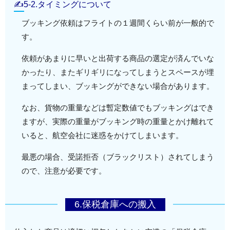
✍5-2.タイミングについて
ブッキング依頼はフライトの１週間くらい前が一般的で
す。
依頼があまりに早いと出荷する商品の選定が済んでいな
かったり、またギリギリになってしまうとスペースが埋
まってしまい、ブッキングができない場合があります。
なお、貨物の重量などは暫定数値でもブッキングはでき
ますが、実際の重量がブッキング時の重量とかけ離れて
いると、航空会社に迷惑をかけてしまいます。
最悪の場合、受諾拒否（ブラックリスト）されてしまう
ので、注意が必要です。
6.保税倉庫への搬入