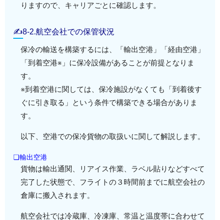
りますので、キャリアごとに確認します。
✍8-2.航空会社での保管状況
保冷の輸送を構築するには、「輸出空港」「経由空港」
「到着空港※」に保冷設備があることが前提となりま
す。
※到着空港に関しては、保冷施設がなくても「到着後す
ぐに引き取る」という条件で構築できる場合がありま
す。
以下、空港での保冷貨物の取扱いに関して解説します。
❏輸出空港
貨物は輸出通関、リアイス作業、ラベル貼りなどすべて
完了した状態で、フライトの３時間前までに航空会社の
倉庫に搬入されます。
航空会社では冷蔵庫、冷凍庫、常温と温度帯に合わせて