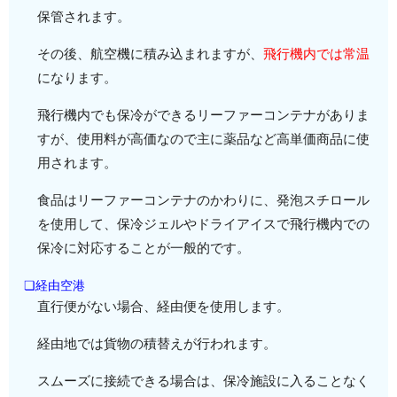
保管されます。
その後、航空機に積み込まれますが、
飛行機内では常温
になります。
飛行機内でも保冷ができるリーファーコンテナがありま
すが、使用料が高価なので主に薬品など高単価商品に使
用されます。
食品はリーファーコンテナのかわりに、発泡スチロール
を使用して、保冷ジェルやドライアイスで飛行機内での
保冷に対応することが一般的です。
❏経由空港
直行便がない場合、経由便を使用します。
経由地では貨物の積替えが行われます。
スムーズに接続できる場合は、保冷施設に入ることなく