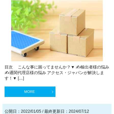
目次 こんな事に困ってませんか？▼ ✍輸出者様の悩み
✍通関代理店様の悩み アクセス・ジャパンが解決しま
す！▼ […]
MORE
公開日：2022/01/05
/
最終更新日：2024/07/12