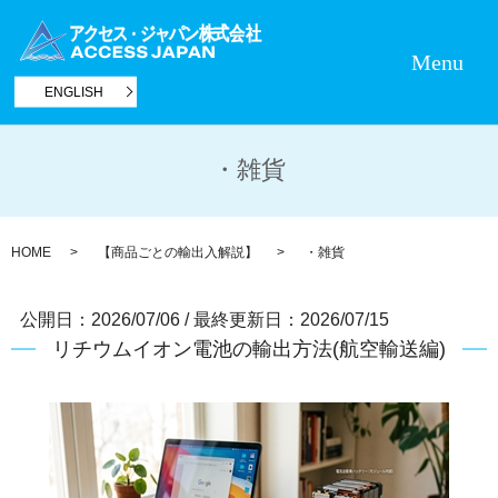
Menu
ENGLISH
・雑貨
HOME
【商品ごとの輸出入解説】
・雑貨
公開日：2026/07/06
/
最終更新日：2026/07/15
リチウムイオン電池の輸出方法(航空輸送編)