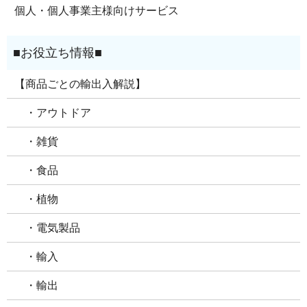
個人・個人事業主様向けサービス
【商品ごとの輸出入解説】
・アウトドア
・雑貨
・食品
・植物
・電気製品
・輸入
・輸出