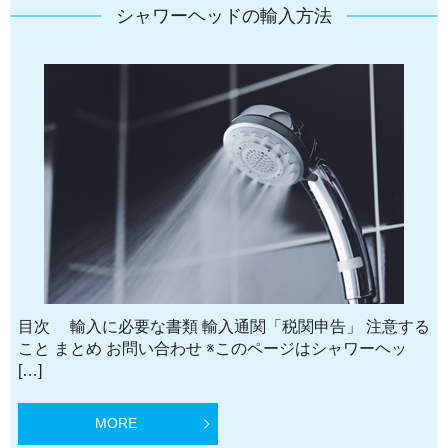
シャワーヘッドの輸入方法
目次 輸入に必要な書類 輸入通関「税関申告」 注意する
こと まとめ お問い合わせ ※このページはシャワーヘッ
[…]
MORE