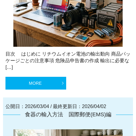
目次 はじめに リチウムイオン電池の輸出動向 商品パッ
ケージごとの注意事項 危険品申告書の作成 輸出に必要な
[…]
MORE
公開日：2026/03/04
/
最終更新日：2026/04/02
食器の輸入方法 国際郵便(EMS)編