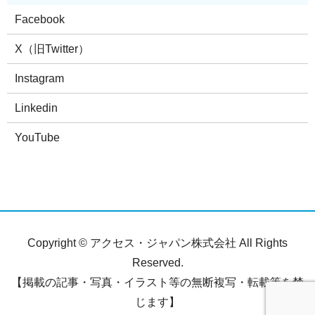
Facebook
X（旧Twitter）
Instagram
Linkedin
YouTube
Copyright © アクセス・ジャパン株式会社 All Rights
Reserved.
【掲載の記事・写真・イラスト等の無断複写・転載等を禁
じます】