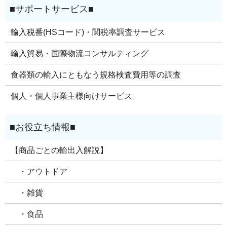
輸入税番(HSコード)・関税率調査サービス
輸入貿易・国際物流コンサルティング
食器類の輸入にともなう規格検査費用等の調査
個人・個人事業主様向けサービス
【商品ごとの輸出入解説】
・アウトドア
・雑貨
・食品