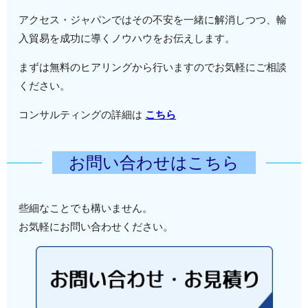
アクセス・ジャパンではその不安を一緒に解消しつつ、輸
入貿易を成功に導くノウハウをお伝えします。
まずは無料のヒアリングから行いますのでお気軽にご相談
ください。
コンサルティングの詳細は
こちら
お問い合わせはこちら
些細なことでも構いません。
お気軽にお問い合わせください。