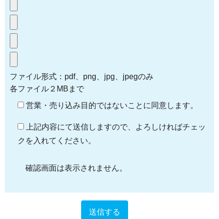
ファイル形式：pdf、png、jpg、jpegのみ
各ファイル２MBまで
営業・売り込み目的ではないことに同意します。
上記内容にて送信しますので、よろしければチェッ
クを入れてください。
確認画面は表示されません。