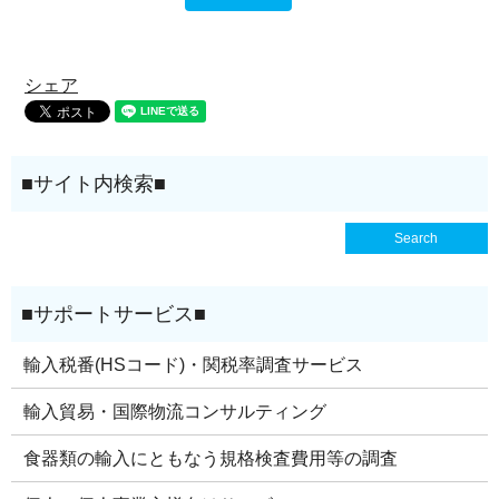
シェア
輸入税番(HSコード)・関税率調査サービス
輸入貿易・国際物流コンサルティング
食器類の輸入にともなう規格検査費用等の調査