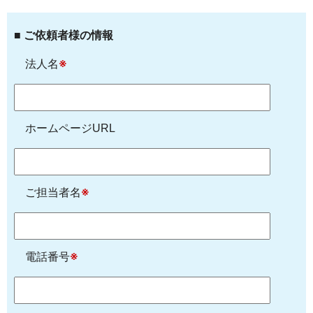
■ ご依頼者様の情報
法人名
※
ホームページURL
ご担当者名
※
電話番号
※