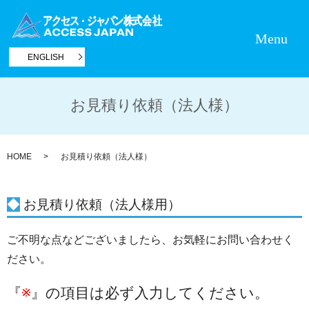
Menu
ENGLISH
お見積り依頼（法人様）
HOME
お見積り依頼（法人様）
◆
お見積り依頼（法人様用）
ご不明な点などございましたら、お気軽にお問い合わせく
ださい。
『
※
』の項目は必ず入力してください。