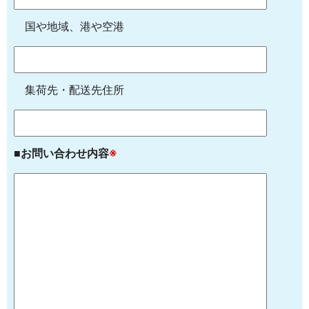
国や地域、港や空港
集荷先・配送先住所
■お問い合わせ内容
※