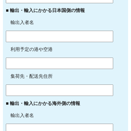
■ 輸出・輸入にかかる日本国側の情報
輸出入者名
利用予定の港や空港
集荷先・配送先住所
■ 輸出・輸入にかかる海外側の情報
輸出入者名