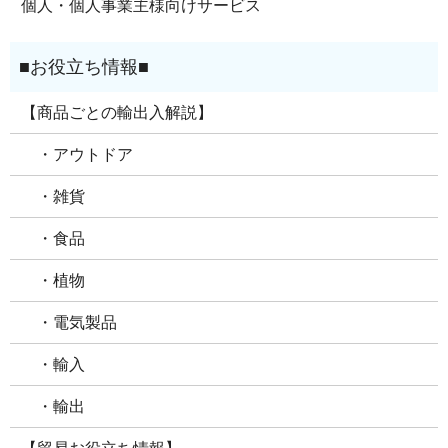
個人・個人事業主様向けサービス
【商品ごとの輸出入解説】
・アウトドア
・雑貨
・食品
・植物
・電気製品
・輸入
・輸出