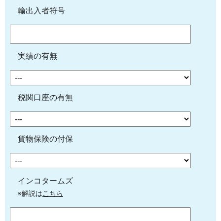
輸出入者符号
実績の有無
税関口座の有無
貨物保険の付保
インコタームズ
※解説は
こちら