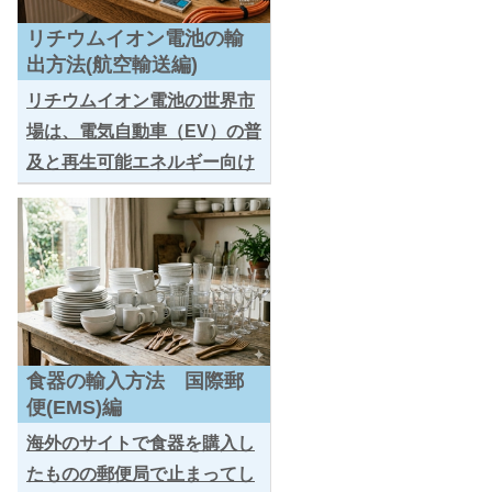
リチウムイオン電池の輸
出方法(航空輸送編)
リチウムイオン電池の世界市
場は、電気自動車（EV）の普
及と再生可能エネルギー向け
の蓄電池需要を背景に、極め
て高い成長を続けています。
ミスの許されない危険物輸送
を、わかりやすく解説しま
す。
食器の輸入方法 国際郵
便(EMS)編
海外のサイトで食器を購入し
たものの郵便局で止まってし