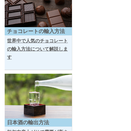
チョコレートの輸入方法
世界中で人気のチョコレート
の輸入方法について解説しま
す
日本酒の輸出方法