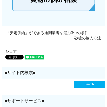
「安定供給」ができる通関業者を選ぶ3つの条件
砂糖の輸入方法
シェア