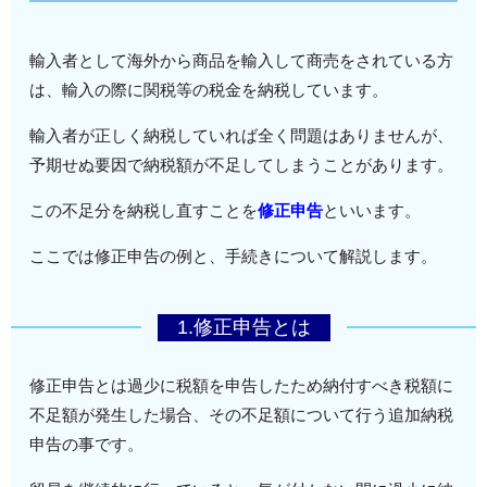
輸入者として海外から商品を輸入して商売をされている方
は、輸入の際に関税等の税金を納税しています。
輸入者が正しく納税していれば全く問題はありませんが、
予期せぬ要因で納税額が不足してしまうことがあります。
この不足分を納税し直すことを
修正申告
といいます。
ここでは修正申告の例と、手続きについて解説します。
1.修正申告とは
修正申告とは過少に税額を申告したため納付すべき税額に
不足額が発生した場合、その不足額について行う追加納税
申告の事です。