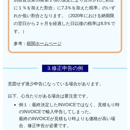
に１％を加えた割合」に7.3％を加えた税率」のいず
れか低い割合となります。（2020年における納期限
の翌日から２ヶ月を経過した日以後の税率は8.9％で
す。）
参考：
税関ホームページ
3.修正申告の例
意図せず過少申告になっている場合があります。
以下、心当たりがある場合は要注意です。
例１：最終決定したINVOICEではなく、見積もり時
のINVOICEで輸入申告してしまった。
最終のINVOICEが見積もり時よりも価格が高い場
合、修正申告が必要です。