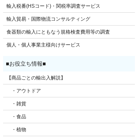
輸入税番(HSコード)・関税率調査サービス
輸入貿易・国際物流コンサルティング
食器類の輸入にともなう規格検査費用等の調査
個人・個人事業主様向けサービス
【商品ごとの輸出入解説】
・アウトドア
・雑貨
・食品
・植物