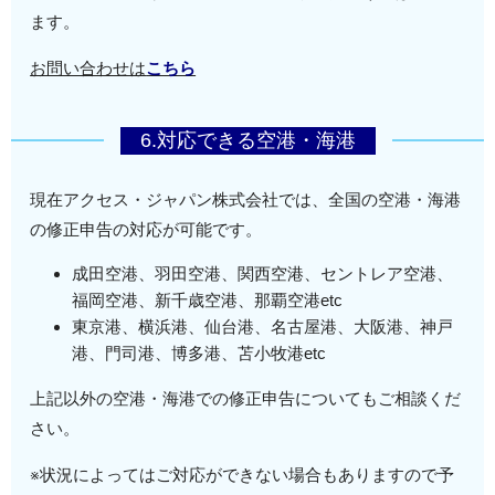
ます。
お問い合わせは
こちら
6.対応できる空港・海港
現在アクセス・ジャパン株式会社では、全国の空港・海港
の修正申告の対応が可能です。
成田空港、羽田空港、関西空港、セントレア空港、
福岡空港、新千歳空港、那覇空港etc
東京港、横浜港、仙台港、名古屋港、大阪港、神戸
港、門司港、博多港、苫小牧港etc
上記以外の空港・海港での修正申告についてもご相談くだ
さい。
※状況によってはご対応ができない場合もありますので予