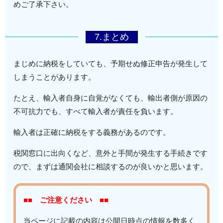
めご了承下さい。
7.まとめ
まじめに納税をしていても、予期せぬ修正申告が発生して
しまうことがあります。
たとえ、輸入者自身に自覚がなくても、輸出者側が原因の
不可抗力でも、すべて輸入者が責任を負います。
輸入者は正確に納税をする義務があるのです。
税関窓口に出向くなど、意外と手間が発生する手続きです
ので、まずは通関会社に相談するのが良いかと思います。
■■ ご注意ください ■■
当ページに記載の内容は公開日時点の情報を数多く