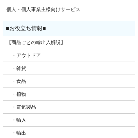
個人・個人事業主様向けサービス
【商品ごとの輸出入解説】
・アウトドア
・雑貨
・食品
・植物
・電気製品
・輸入
・輸出