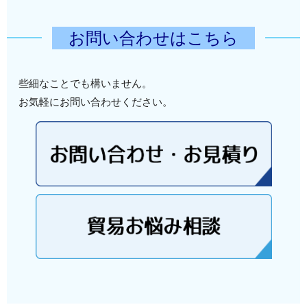
お問い合わせはこちら
些細なことでも構いません。
お気軽にお問い合わせください。