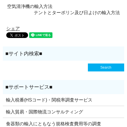
空気清浄機の輸入方法
テントとターポリン及び日よけの輸入方法
シェア
輸入税番(HSコード)・関税率調査サービス
輸入貿易・国際物流コンサルティング
食器類の輸入にともなう規格検査費用等の調査