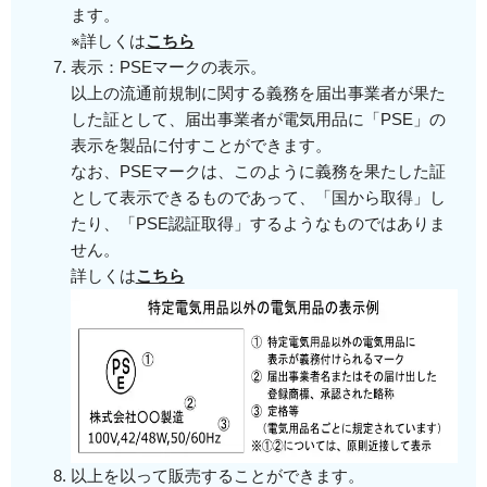
ます。
※詳しくは
こちら
表示：PSEマークの表示。
以上の流通前規制に関する義務を届出事業者が果た
した証として、届出事業者が電気用品に「PSE」の
表示を製品に付すことができます。
なお、PSEマークは、このように義務を果たした証
として表示できるものであって、「国から取得」し
たり、「PSE認証取得」するようなものではありま
せん。
詳しくは
こちら
以上を以って販売することができます。