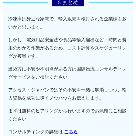
5.まとめ
冷凍庫は身近な家電で、輸入販売を検討される企業様も多
いかと思います。
しかし、電気用品安全法や食品等輸入届出など、時間と費
用のかかる作業があるため、コスト計算やスケジューリン
グが複雑です。
進め方に不安や不明点がある方は国際物流コンサルティン
グサービスをご検討ください。
アクセス・ジャパンではその不安を一緒に解消しつつ、輸
入貿易を成功に導くノウハウをお伝えします。
まずは無料のヒアリングから行いますのでお気軽にご相談
ください。
コンサルティングの詳細は
こちら