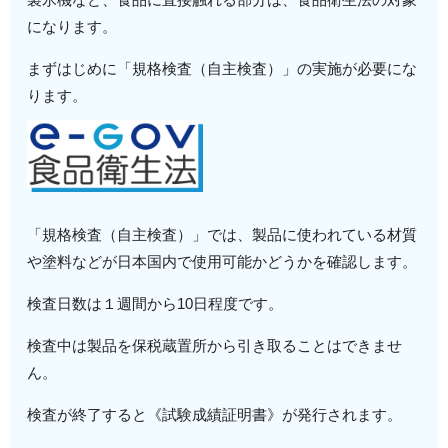
になります。
まずはじめに「規格検査（自主検査）」の実施が必要にな
ります。
「規格検査（自主検査）」では、製品に使われている材質
や塗料などが日本国内で使用可能かどうかを確認します。
検査日数は１週間から10日程度です。
検査中は製品を保税蔵置所から引き取ることはできませ
ん。
検査が終了すると《試験成績証明書》が発行されます。