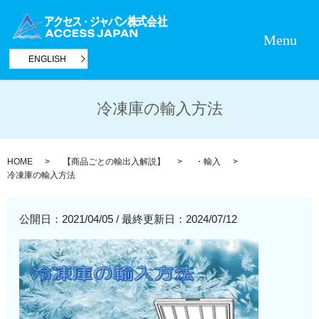
Menu
ENGLISH
冷凍庫の輸入方法
HOME
【商品ごとの輸出入解説】
・輸入
冷凍庫の輸入方法
公開日：2021/04/05
/
最終更新日：2024/07/12