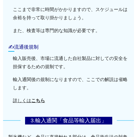
ここまで非常に時間がかかりますので、スケジュールは
余裕を持って取り掛かりましょう。
また、検査等は専門的な知識が必要です。
✍流通後規制
輸入販売後、市場に流通した自社製品に対しての安全を
担保するための規制です。
輸入通関後の規制になりますので、ここでの解説は省略
します。
詳しくは
こちら
3.輸入通関「食品等輸入届出」
製氷機など、食品に直接触れる部分は、食品衛生法の対象