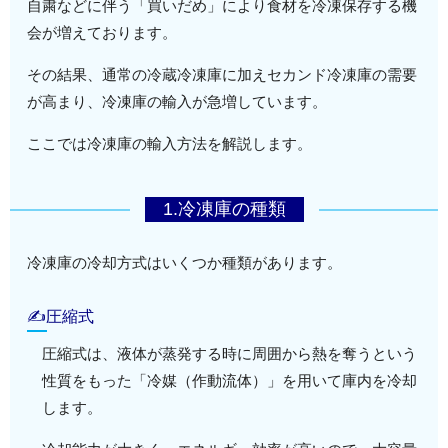
自粛などに伴う「買いだめ」により食材を冷凍保存する機
会が増えております。
その結果、通常の冷蔵冷凍庫に加えセカンド冷凍庫の需要
が高まり、冷凍庫の輸入が急増しています。
ここでは冷凍庫の輸入方法を解説します。
1.冷凍庫の種類
冷凍庫の冷却方式はいくつか種類があります。
✍圧縮式
圧縮式は、液体が蒸発する時に周囲から熱を奪うという
性質をもった「冷媒（作動流体）」を用いて庫内を冷却
します。