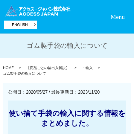
Menu
ENGLISH
ゴム製手袋の輸入について
HOME
【商品ごとの輸出入解説】
・輸入
ゴム製手袋の輸入について
公開日：2020/05/27
/
最終更新日：2023/11/20
使い捨て手袋の輸入に関する情報を
まとめました。