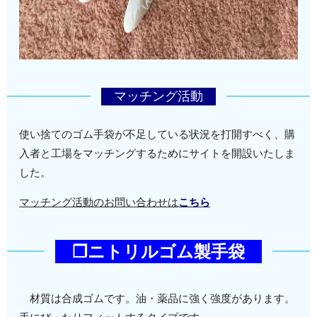
マッチング活動
使い捨てのゴム手袋が不足している状況を打開すべく、購
入者と工場をマッチングするためにサイトを開設いたしま
した。
マッチング活動のお問い合わせは
こちら
❒ニトリルゴム製手袋
材質は合成ゴムです。油・薬品に強く強度があります。