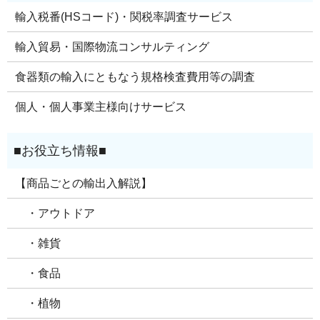
輸入税番(HSコード)・関税率調査サービス
輸入貿易・国際物流コンサルティング
食器類の輸入にともなう規格検査費用等の調査
個人・個人事業主様向けサービス
【商品ごとの輸出入解説】
・アウトドア
・雑貨
・食品
・植物