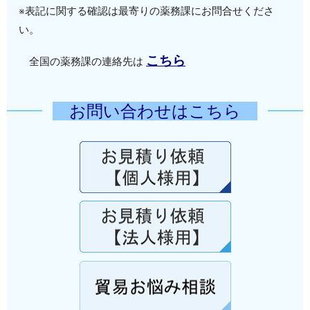
※表記に関する確認は最寄りの薬務課にお問合せくださ
い。
こちら
全国の薬務課の連絡先は
お問い合わせはこちら