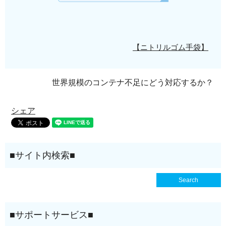
【ニトリルゴム手袋】
世界規模のコンテナ不足にどう対応するか？
シェア