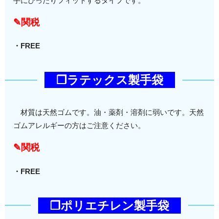
手にぴったりフィットするタイプです。
✎関税
・FREE
❒ラテックス製手袋
材質は天然ゴムです。油・薬剤・溶剤に弱いです。天然
ゴムアレルギーの方はご注意ください。
✎関税
・FREE
❒ポリエチレン製手袋