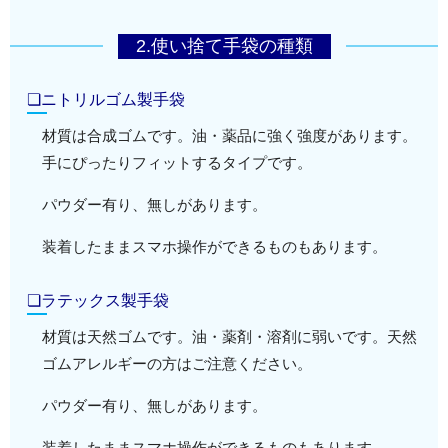
2.使い捨て手袋の種類
❏ニトリルゴム製手袋
材質は合成ゴムです。油・薬品に強く強度があります。
手にぴったりフィットするタイプです。
パウダー有り、無しがあります。
装着したままスマホ操作ができるものもあります。
❏ラテックス製手袋
材質は天然ゴムです。油・薬剤・溶剤に弱いです。天然
ゴムアレルギーの方はご注意ください。
パウダー有り、無しがあります。
装着したままスマホ操作ができるものもあります。