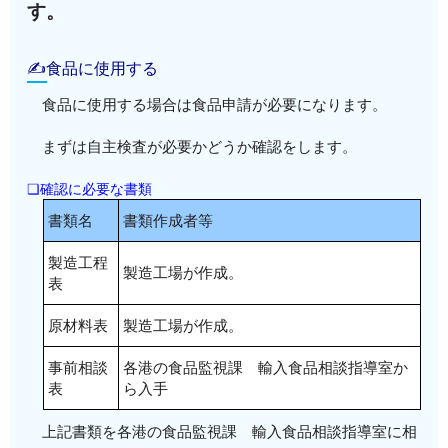
す。
✍食品に使用する
食品に使用する場合は食品申請が必要になります。
まずは自主検査が必要かどうか確認をします。
❏確認に必要な書類
書類名
書類作成者等
製造工程
製造工場が作成。
表
原材料表
製造工場が作成。
事前相談
各港の食品監視課 輸入食品相談指導室か
表
ら入手
上記書類を各港の食品監視課 輸入食品相談指導室に相