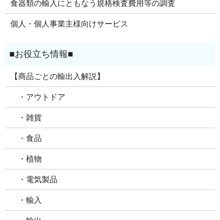
食器類の輸入にともなう規格検査費用等の調査
個人・個人事業主様向けサービス
【商品ごとの輸出入解説】
・アウトドア
・雑貨
・食品
・植物
・電気製品
・輸入