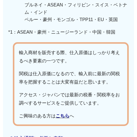
ブルネイ・ASEAN・フィリピン・スイス・ベトナ
ム・インド
ペルー・豪州・モンゴル・TPP11・EU・英国
*1：ASEAN・豪州・ニュージーランド・中国・韓国
輸入商材を販売する際、仕入原価はしっかり考え
るべき要素の一つです。
関税は仕入原価になるので、輸入前に最新の関税
率を把握することは大変有益だと思います。
アクセス・ジャパンでは最新の税番・関税率をお
調べするサービスをご提供しています。
ご興味のある方は
こちら
へ