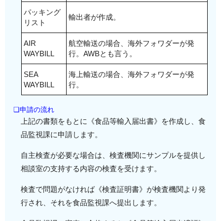
パッキング
輸出者が作成。
リスト
AIR
航空輸送の場合、海外フォワダーが発
WAYBILL
行。AWBとも言う。
SEA
海上輸送の場合、海外フォワダーが発
WAYBILL
行。
❏申請の流れ
上記の書類をもとに《食品等輸入届出書》を作成し、食
品監視課に申請します。
自主検査が必要な場合は、検査機関にサンプルを提供し
相談室の支持する内容の検査を受けます。
検査で問題がなければ《検査証明書》が検査機関より発
行され、それを食品監視課へ提出します。