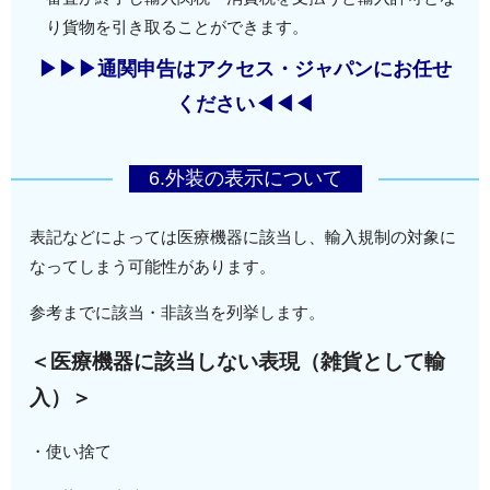
り貨物を引き取ることができます。
▶▶▶通関申告はアクセス・ジャパンにお任せ
ください◀◀◀
6.外装の表示について
表記などによっては医療機器に該当し、輸入規制の対象に
なってしまう可能性があります。
参考までに該当・非該当を列挙します。
＜医療機器に該当しない表現（雑貨として輸
入）＞
・使い捨て