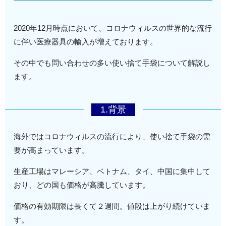
2020年12月時点において、コロナウィルスの世界的な流行
に伴い医療器具の輸入が増えております。
その中でも問い合わせの多い使い捨て手袋について解説し
ます。
1.背景
海外ではコロナウィルスの流行により、使い捨て手袋の需
要が高まっています。
生産工場はマレーシア、ベトナム、タイ、中国に集中して
おり、どの国も価格が高騰しています。
価格の有効期限は長くて２週間。値段は上がり続けていま
す。