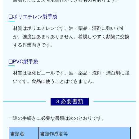
❏ポリエチレン製手袋
材質はポリエチレンです。油・薬品・溶剤に強いです
が、強度はあまりありません。着脱しやすく頻繁に交換
する作業向きです。
❏PVC製手袋
材質は塩化ビニールです。油・薬品・洗剤・漂白剤に強
いです。食品に使うことはできません。
3.必要書類
一連の手続きに必要な書類は次のとおりです。
書類名
書類作成者等