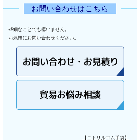
お問い合わせはこちら
些細なことでも構いません。
お気軽にお問い合わせください。
【ニトリルゴム手袋】