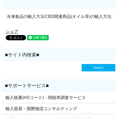
冷凍食品の輸入方法
CBD関連商品(オイル等)の輸入方法
シェア
輸入税番(HSコード)・関税率調査サービス
輸入貿易・国際物流コンサルティング