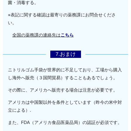
菌・消毒する。
※表記に関する確認は最寄りの薬務課にお問合せくださ
い。
全国の薬務課の連絡先は
こちら
7.おまけ
ニトリルゴム手袋が世界的に不足しており、工場から購入
し海外へ販売（３国間貿易）することもあるでしょう。
その際に、アメリカへ販売する場合は注意が必要です。
アメリカは中国製以外を条件としています（昨今の米中対
立による）.
また、FDA（アメリカ食品医薬品局）の認証が必須です。