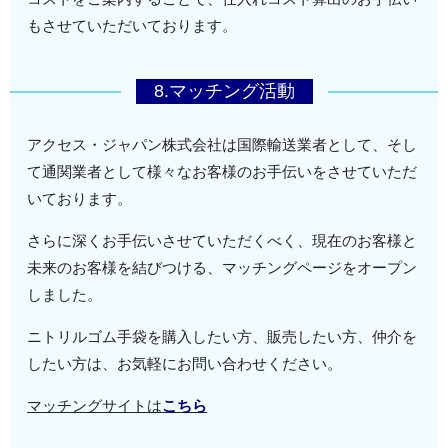
もさせていただいております。
8.マッチング活動
アクセス・ジャパン株式会社は国際輸送業者として、そし
て通関業者として様々なお客様のお手伝いをさせていただ
いております。
さらに深くお手伝いさせていただくべく、現在のお客様と
未来のお客様を結びつける、マッチングページをオープン
しました。
ニトリルゴム手袋を購入したい方、販売したい方、仲介を
したい方は、お気軽にお問い合わせください。
マッチングサイトは
こちら