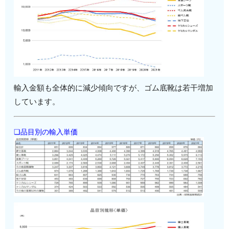
輸入金額も全体的に減少傾向ですが、ゴム底靴は若干増加
しています。
❏品目別の輸入単価