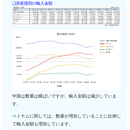
❏原産国別の輸入金額
中国は数量は横ばいですが、輸入金額は減少していま
す。
ベトナムに関しては、数量が増加していることに比例し
て輸入金額も増加しています。