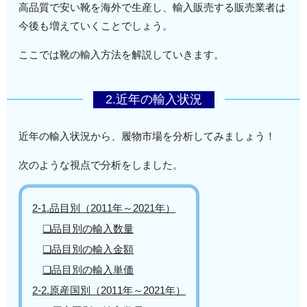
高品質で安い靴を海外で生産し、輸入販売する販売業者は
今後も増えていくことでしょう。
ここでは靴の輸入方法を解説していきます。
2.近年の輸入状況
近年の輸入状況から、履物市場を分析してみましょう！
次のような視点で分析をしました。
2-1.品目別（2011年～2021年）
❏品目別の輸入数量
❏品目別の輸入金額
❏品目別の輸入単価
2-2.原産国別（2011年～2021年）