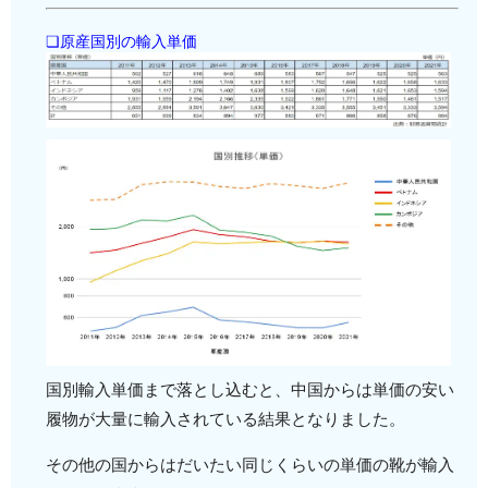
❏原産国別の輸入単価
国別輸入単価まで落とし込むと、中国からは単価の安い
履物が大量に輸入されている結果となりました。
その他の国からはだいたい同じくらいの単価の靴が輸入