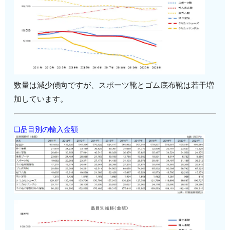
数量は減少傾向ですが、スポーツ靴とゴム底布靴は若干増
加しています。
❏品目別の輸入金額