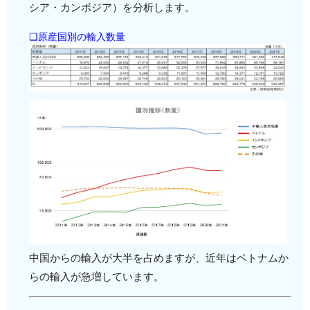
シア・カンボジア）を分析します。
❏原産国別の輸入数量
中国からの輸入が大半を占めますが、近年はベトナムか
らの輸入が急増しています。