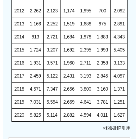
2012
2,262
2,123
1,174
1,995
700
2,092
2013
1,166
2,252
1,519
1,688
975
2,891
2014
913
2,721
1,684
1,978
1,883
4,343
2015
1,724
3,207
1,692
2,395
1,993
5,405
2016
1,931
3,571
1,960
2,711
2,358
3,133
2017
2,459
5,122
2,431
3,193
2,845
4,097
2018
4,571
7,347
2,656
3,800
3,160
1,371
2019
7,031
5,594
2,669
4,641
3,781
1,251
2020
9,825
5,114
2,882
4,594
4,011
1,627
※税関HP引用