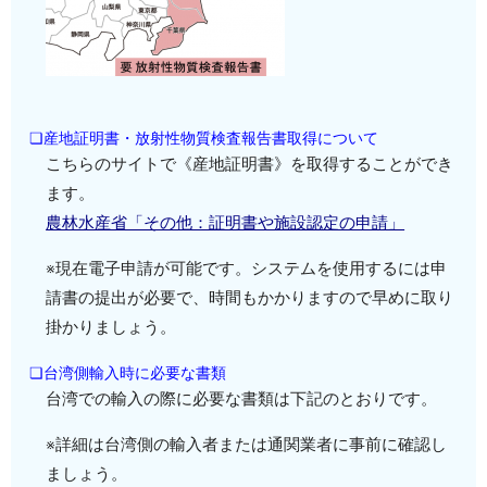
❏産地証明書・放射性物質検査報告書取得について
こちらのサイトで《産地証明書》を取得することができ
ます。
農林水産省「その他：証明書や施設認定の申請」
※現在電子申請が可能です。システムを使用するには申
請書の提出が必要で、時間もかかりますので早めに取り
掛かりましょう。
❏台湾側輸入時に必要な書類
台湾での輸入の際に必要な書類は下記のとおりです。
※詳細は台湾側の輸入者または通関業者に事前に確認し
ましょう。