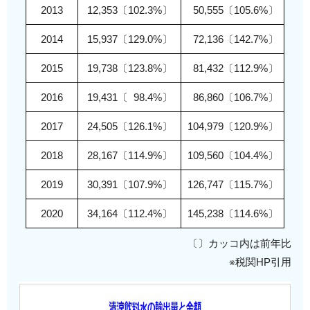
2013
12,353〔102.3%〕
0
50,555〔105.6%〕
2014
15,937〔129.0%〕
0
72,136〔142.7%〕
2015
19,738〔123.8%〕
0
81,432〔112.9%〕
2016
19,431〔
0
98.4%〕
0
86,860〔106.7%〕
2017
24,505〔126.1%〕
104,979〔120.9%〕
2018
28,167〔114.9%〕
109,560〔104.4%〕
2019
30,391〔107.9%〕
126,747〔115.7%〕
2020
34,164〔112.4%〕
145,238〔114.6%〕
〔〕カッコ内は前年比
※税関HP引用