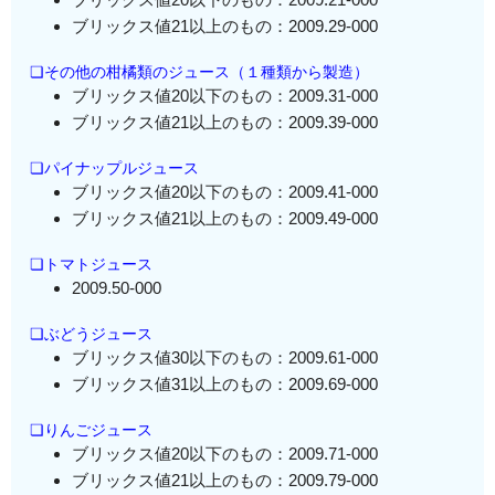
ブリックス値21以上のもの：2009.29-000
❏その他の柑橘類のジュース（１種類から製造）
ブリックス値20以下のもの：2009.31-000
ブリックス値21以上のもの：2009.39-000
❏パイナップルジュース
ブリックス値20以下のもの：2009.41-000
ブリックス値21以上のもの：2009.49-000
❏トマトジュース
2009.50-000
❏ぶどうジュース
ブリックス値30以下のもの：2009.61-000
ブリックス値31以上のもの：2009.69-000
❏りんごジュース
ブリックス値20以下のもの：2009.71-000
ブリックス値21以上のもの：2009.79-000