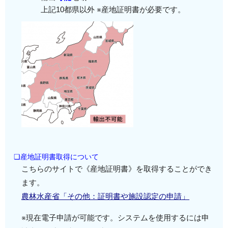
上記10都県以外 ※産地証明書が必要です。
❏産地証明書取得について
こちらのサイトで《産地証明書》を取得することができ
ます。
農林水産省「その他：証明書や施設認定の申請」
※現在電子申請が可能です。システムを使用するには申