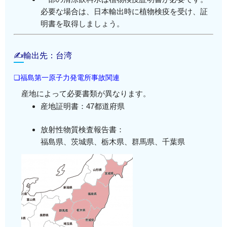
必要な場合は、日本輸出時に植物検疫を受け、証
明書を取得しましょう。
✍輸出先：台湾
❏福島第一原子力発電所事故関連
産地によって必要書類が異なります。
産地証明書：47都道府県
放射性物質検査報告書：
福島県、茨城県、栃木県、群馬県、千葉県