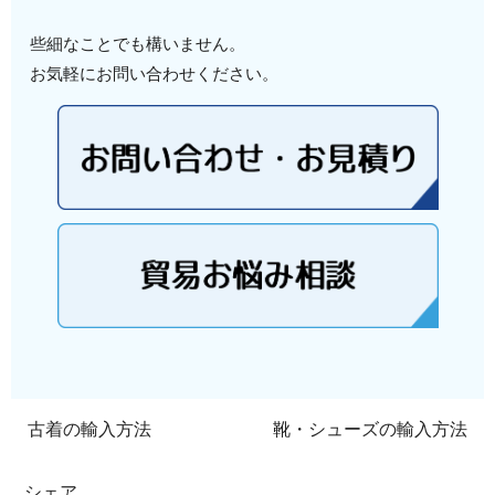
些細なことでも構いません。
お気軽にお問い合わせください。
古着の輸入方法
靴・シューズの輸入方法
シェア