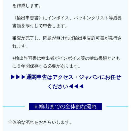
を作成します。
《輸出申告書》にインボイス、パッキングリスト等必要
書類を添付して申告します。
審査が完了し、問題が無ければ輸出申告許可書が発行さ
れます。
※輸出許可書は輸出者がインボイス等の輸出書類ととも
に５年間保存する必要があります。
▶▶▶通関申告はアクセス・ジャパンにお任せ
ください◀◀◀
6.輸出までの全体的な流れ
全体的な流れをおさらいします。