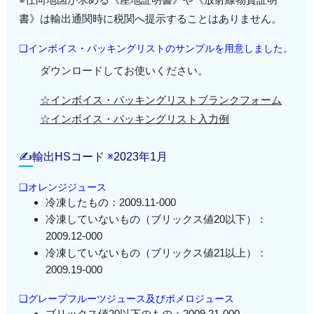
書》は輸出通関時に税関へ提示することはありません。
❏インボイス・パッキングリストのサンプルを用意しました。
ダウンロードしてお使いください。
☆インボイス・パッキングリストブランクフォーム
☆インボイス・パッキングリスト入力例
✍輸出HSコード ※2023年1月
❏オレンジジュース
冷凍したもの：2009.11-000
冷凍していないもの（ブリックス値20以下）：
2009.12-000
冷凍していないもの（ブリックス値21以上）：
2009.19-000
❏グレープフルーツジュース及びポメロジュース
ブリックス値20以下のもの：2009.21-000