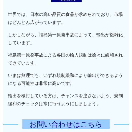
世界では、日本の高い品質の食品が求められており、市場
はどんどん広がっています。
しかしながら、福島第一原発事故によって、輸出が複雑化
しています。
福島第一原発事故による各国の輸入規制は徐々に緩和され
てきています。
いまは無理でも、いずれ規制緩和により輸出ができるよう
になる可能性は非常に高いです。
輸出を検討している方は、チャンスを逃さないよう、規制
緩和のチェックは常に行うようにしましょう。
お問い合わせはこちら