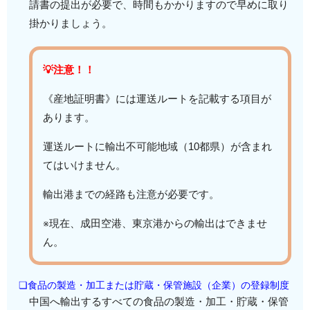
請書の提出が必要で、時間もかかりますので早めに取り
掛かりましょう。
💡注意！！
《産地証明書》には運送ルートを記載する項目が
あります。
運送ルートに輸出不可能地域（10都県）が含まれ
てはいけません。
輸出港までの経路も注意が必要です。
※現在、成田空港、東京港からの輸出はできませ
ん。
❏食品の製造・加工または貯蔵・保管施設（企業）の登録制度
中国へ輸出するすべての食品の製造・加工・貯蔵・保管