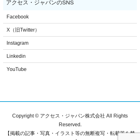
Facebook
X（旧Twitter）
Instagram
Linkedin
YouTube
Copyright © アクセス・ジャパン株式会社 All Rights
Reserved.
【掲載の記事・写真・イラスト等の無断複写・転載等を禁