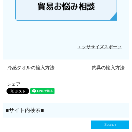
エクササイズ
スポーツ
冷感タオルの輸入方法
釣具の輸入方法
シェア