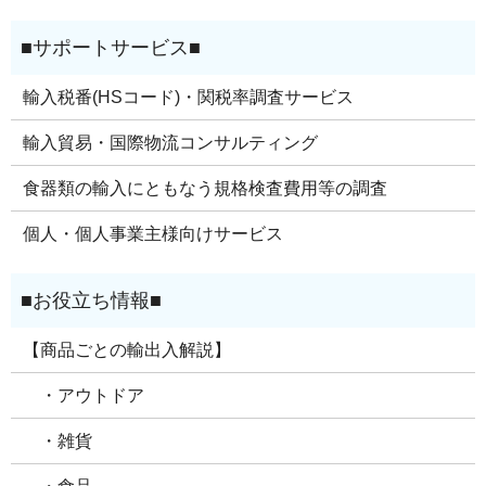
輸入税番(HSコード)・関税率調査サービス
輸入貿易・国際物流コンサルティング
食器類の輸入にともなう規格検査費用等の調査
個人・個人事業主様向けサービス
【商品ごとの輸出入解説】
・アウトドア
・雑貨