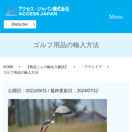
Menu
ENGLISH
ゴルフ用品の輸入方法
HOME
【商品ごとの輸出入解説】
・アウトドア
ゴルフ用品の輸入方法
公開日：2021/09/15
/
最終更新日：2024/07/12