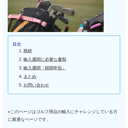
目次
商材
輸入通関に必要な書類
輸入通関「税関申告」
まとめ
お問い合わせ
※このページはゴルフ用品の輸入にチャレンジしている方
に最適なページです。