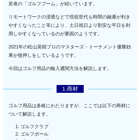
若者の「ゴルフブーム」が続いています。
リモートワークの浸透などで現役世代も時間の融通が利き
やすくなったこと等により、土日祝日より割安な平日を利
用しやすくなっているのが要因のようです。
2021年の松山英樹プロのマスターズ・トーナメント優勝効
果が後押しをしているようです。
今回はゴルフ用品の輸入通関方法を解説します。
1.商材
ゴルフ用品は多岐にわたりますが、ここでは以下の商材に
ついて解説します。
ゴルフクラブ
ゴルフボール