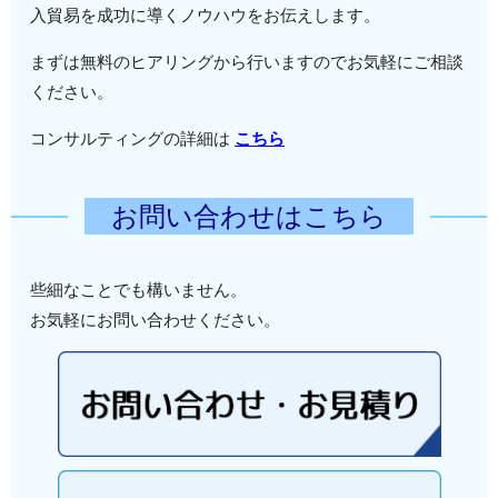
入貿易を成功に導くノウハウをお伝えします。
まずは無料のヒアリングから行いますのでお気軽にご相談
ください。
コンサルティングの詳細は
こちら
お問い合わせはこちら
些細なことでも構いません。
お気軽にお問い合わせください。