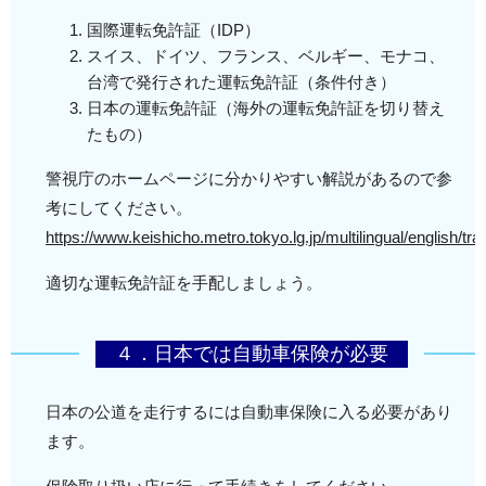
国際運転免許証（IDP）
スイス、ドイツ、フランス、ベルギー、モナコ、
台湾で発行された運転免許証（条件付き）
日本の運転免許証（海外の運転免許証を切り替え
たもの）
警視庁のホームページに分かりやすい解説があるので参
考にしてください。
https://www.keishicho.metro.tokyo.lg.jp/multilingual/english/tra
適切な運転免許証を手配しましょう。
４．日本では自動車保険が必要
日本の公道を走行するには自動車保険に入る必要があり
ます。