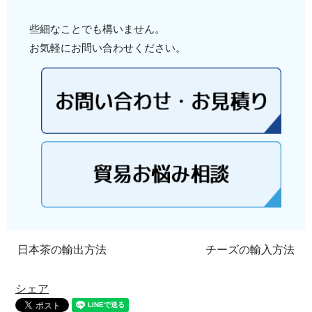
些細なことでも構いません。
お気軽にお問い合わせください。
日本茶の輸出方法
チーズの輸入方法
シェア