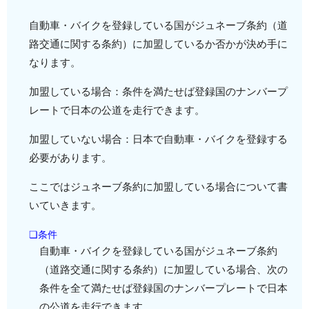
自動車・バイクを登録している国がジュネーブ条約（道
路交通に関する条約）に加盟しているか否かが決め手に
なります。
加盟している場合：条件を満たせば登録国のナンバープ
レートで日本の公道を走行できます。
加盟していない場合：日本で自動車・バイクを登録する
必要があります。
ここではジュネーブ条約に加盟している場合について書
いていきます。
❏条件
自動車・バイクを登録している国がジュネーブ条約
（道路交通に関する条約）に加盟している場合、次の
条件を全て満たせば登録国のナンバープレートで日本
の公道を走行できます。