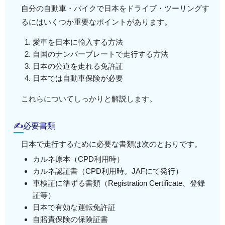
自分の自動車・バイクで日本をドライブ・ツーリングす
るにはいくつか重要なポイントがあります。
愛車を日本に輸入する方法
自国のナンバープレートで走行する方法
日本の公道を走れる免許証
日本では自動車保険が必要
これらについてしっかりと解説します。
✍必要書類
日本で走行するために必要な書類は次のとおりです。
カルネ原本（CPD利用時）
カルネ認証書（CPD利用時。JAFにて発行）
車検証に準ずる書類（Registration Certificate、登録
証等）
日本で有効な運転免許証
自賠責保険の保険証書