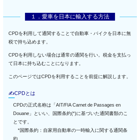
１．愛車を日本に輸入する方法
CPDを利用して通関することで自動車・バイクを日本に無
税で持ち込めます。
CPDを利用しない場合は通常の通関を行い。税金を支払っ
て日本に持ち込むことになります。
このページではCPDを利用することを前提に解説します。
✍CPDとは
CPDの正式名称は「AIT/FIA Carnet de Passages en
Douane」といい、国際条約(*)に基づいた通関書類のこ
とです。
*国際条約：自家用自動車の一時輸入に関する通関条
約