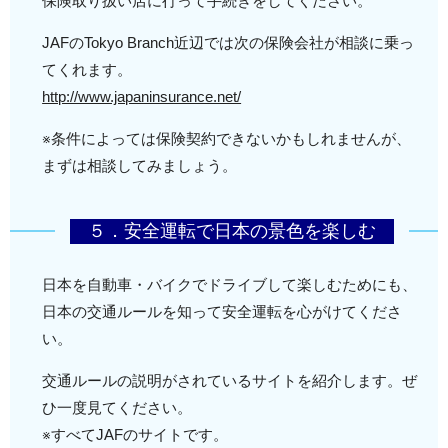
保険取り扱い店に行って手続きをしてください。
JAFのTokyo Branch近辺では次の保険会社が相談に乗っ
てくれます。
http://www.japaninsurance.net/
※条件によっては保険契約できないかもしれませんが、
まずは相談してみましょう。
５．安全運転で日本の景色を楽しむ
日本を自動車・バイクでドライブして楽しむためにも、
日本の交通ルールを知って安全運転を心がけてくださ
い。
交通ルールの説明がされているサイトを紹介します。ぜ
ひ一度見てください。
※すべてJAFのサイトです。