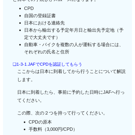
CPD
自国の登録証書
日本における連絡先
日本から輸出する予定年月日と輸出先予定地（予
定で大丈夫です）
自動車・バイクを複数の人が運転する場合には、
それぞれの氏名と住所
❏1-3-1.JAFでCPDを認証してもらう
ここからは日本に到着してから行うことについて解説
します。
日本に到着したら、事前に予約した日時にJAFへ行っ
てください。
この際、次の２つを持って行ってください。
CPDの原本
手数料（3,000円/CPD）