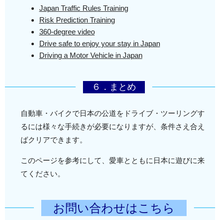
Japan Traffic Rules Training
Risk Prediction Training
360-degree video
Drive safe to enjoy your stay in Japan
Driving a Motor Vehicle in Japan
６．まとめ
自動車・バイクで日本の公道をドライブ・ツーリングす
るには様々な手続きが必要になりますが、条件さえ合え
ばクリアできます。
このページを参考にして、愛車とともに日本に遊びに来
てください。
お問い合わせはこちら