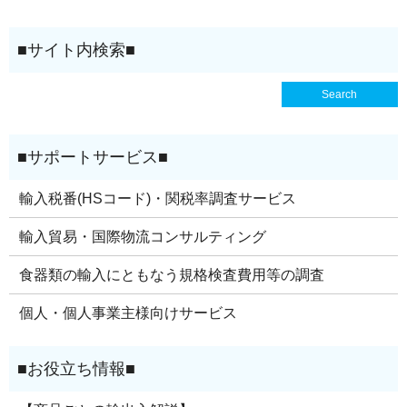
輸入税番(HSコード)・関税率調査サービス
輸入貿易・国際物流コンサルティング
食器類の輸入にともなう規格検査費用等の調査
個人・個人事業主様向けサービス