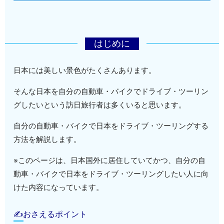
はじめに
日本には美しい景色がたくさんあります。
そんな日本を自分の自動車・バイクでドライブ・ツーリン
グしたいという訪日旅行者は多くいると思います。
自分の自動車・バイクで日本をドライブ・ツーリングする
方法を解説します。
※このページは、日本国外に居住していてかつ、自分の自
動車・バイクで日本をドライブ・ツーリングしたい人に向
けた内容になっています。
✍おさえるポイント