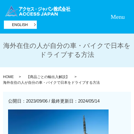
Menu
ENGLISH
海外在住の人が自分の車・バイクで日本を
ドライブする方法
HOME
【商品ごとの輸出入解説】
海外在住の人が自分の車・バイクで日本をドライブする方法
公開日：2023/09/06
/
最終更新日：2024/05/14