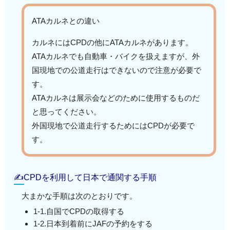
ATAカルネとの違い
カルネにはCPDの他にATAカルネがあります。
ATAカルネでも自動車・バイクを扱えますが、外
国現地での公道走行はできないので注意が必要で
す。
ATAカルネは展示会などのために使用するものだ
と思ってください。
外国現地で公道走行するためにはCPDが必要で
す。
✍CPDを利用して日本で通関する手順
大まかな手順は次のとおりです。
1-1.自国でCPDの取得する
1-2.日本到着前にJAFの予約をする