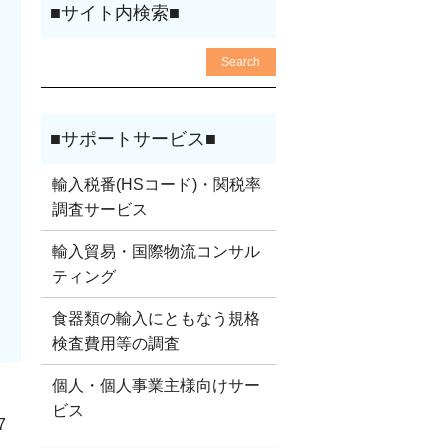
輸入税番(HSコード)・関税率
調査サービス
輸入貿易・国際物流コンサル
ティング
食器類の輸入にともなう規格
検査費用等の調査
個人・個人事業主様向けサー
ビス
7