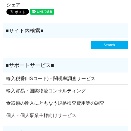
シェア
輸入税番(HSコード)・関税率調査サービス
輸入貿易・国際物流コンサルティング
食器類の輸入にともなう規格検査費用等の調査
個人・個人事業主様向けサービス