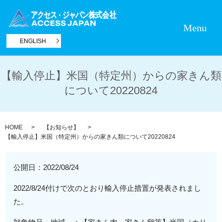
Menu
ENGLISH
【輸入停止】米国（特定州）からの家きん類
について20220824
HOME
【お知らせ】
【輸入停止】米国（特定州）からの家きん類について20220824
公開日：
2022/08/24
2022/8/24付けで次のとおり輸入停止措置が発表されまし
た。