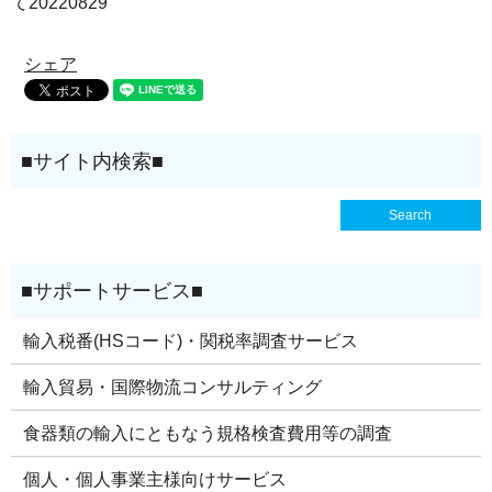
て20220829
シェア
輸入税番(HSコード)・関税率調査サービス
輸入貿易・国際物流コンサルティング
食器類の輸入にともなう規格検査費用等の調査
個人・個人事業主様向けサービス