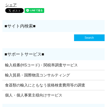
シェア
輸入税番(HSコード)・関税率調査サービス
輸入貿易・国際物流コンサルティング
食器類の輸入にともなう規格検査費用等の調査
個人・個人事業主様向けサービス