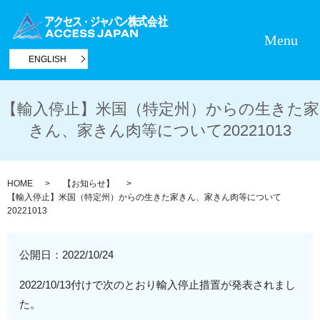
Menu
ENGLISH
【輸入停止】米国（特定州）からの生きた家
きん、家きん肉等について20221013
HOME
【お知らせ】
【輸入停止】米国（特定州）からの生きた家きん、家きん肉等について
20221013
公開日：
2022/10/24
2022/10/13付けで次のとおり輸入停止措置が発表されまし
た。