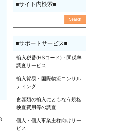
輸入税番(HSコード)・関税率
調査サービス
輸入貿易・国際物流コンサル
ティング
食器類の輸入にともなう規格
検査費用等の調査
3
個人・個人事業主様向けサー
ビス