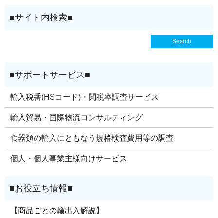
輸入税番(HSコード)・関税率調査サービス
輸入貿易・国際物流コンサルティング
食器類の輸入にともなう規格検査費用等の調査
個人・個人事業主様向けサービス
【商品ごとの輸出入解説】