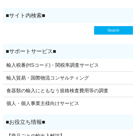
輸入税番(HSコード)・関税率調査サービス
輸入貿易・国際物流コンサルティング
食器類の輸入にともなう規格検査費用等の調査
個人・個人事業主様向けサービス
【商品ごとの輸出入解説】