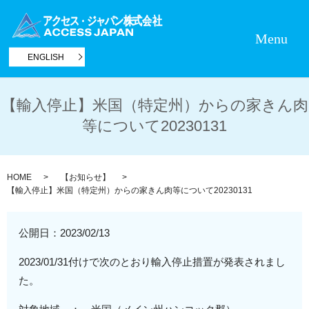
Menu
ENGLISH
【輸入停止】米国（特定州）からの家きん肉
等について20230131
HOME
【お知らせ】
【輸入停止】米国（特定州）からの家きん肉等について20230131
公開日：
2023/02/13
2023/01/31付けで次のとおり輸入停止措置が発表されまし
た。