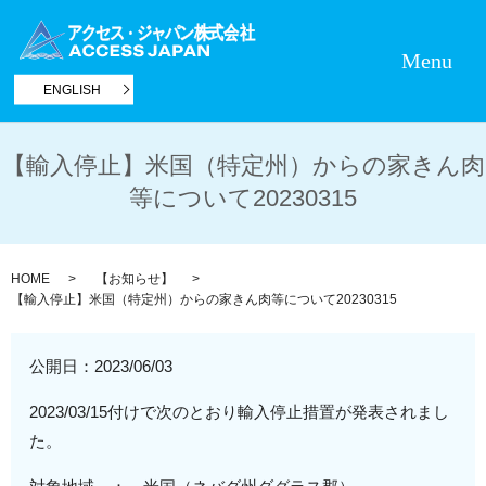
Menu
ENGLISH
【輸入停止】米国（特定州）からの家きん肉
等について20230315
HOME
【お知らせ】
【輸入停止】米国（特定州）からの家きん肉等について20230315
公開日：
2023/06/03
2023/03/15付けで次のとおり輸入停止措置が発表されまし
た。