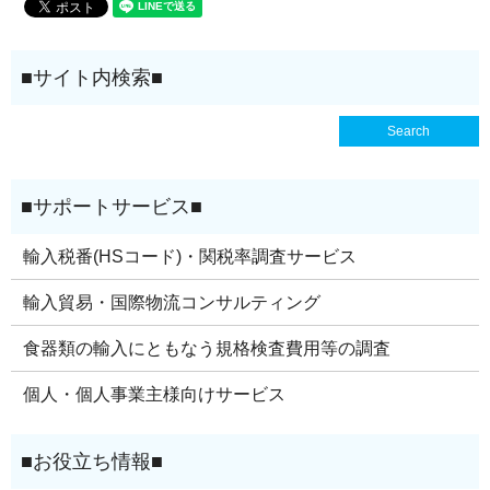
輸入税番(HSコード)・関税率調査サービス
輸入貿易・国際物流コンサルティング
食器類の輸入にともなう規格検査費用等の調査
個人・個人事業主様向けサービス