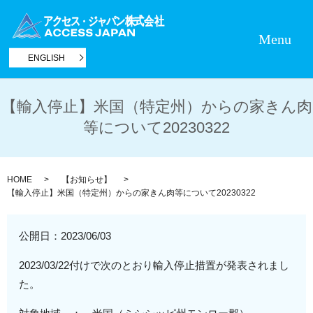
Menu
ENGLISH
【輸入停止】米国（特定州）からの家きん肉
等について20230322
HOME
【お知らせ】
【輸入停止】米国（特定州）からの家きん肉等について20230322
公開日：
2023/06/03
2023/03/22付けで次のとおり輸入停止措置が発表されまし
た。