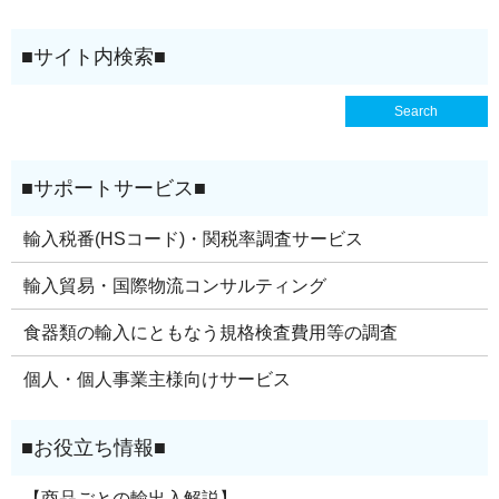
輸入税番(HSコード)・関税率調査サービス
輸入貿易・国際物流コンサルティング
食器類の輸入にともなう規格検査費用等の調査
個人・個人事業主様向けサービス
【商品ごとの輸出入解説】