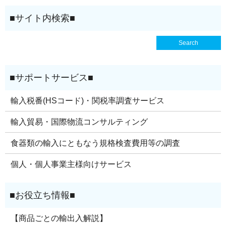
輸入税番(HSコード)・関税率調査サービス
輸入貿易・国際物流コンサルティング
食器類の輸入にともなう規格検査費用等の調査
個人・個人事業主様向けサービス
【商品ごとの輸出入解説】