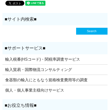
輸入税番(HSコード)・関税率調査サービス
輸入貿易・国際物流コンサルティング
食器類の輸入にともなう規格検査費用等の調査
個人・個人事業主様向けサービス