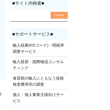
輸入税番(HSコード)・関税率
調査サービス
輸入貿易・国際物流コンサル
ティング
食器類の輸入にともなう規格
検査費用等の調査
5
個人・個人事業主様向けサー
ビス