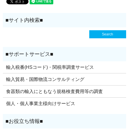
輸入税番(HSコード)・関税率調査サービス
輸入貿易・国際物流コンサルティング
食器類の輸入にともなう規格検査費用等の調査
個人・個人事業主様向けサービス