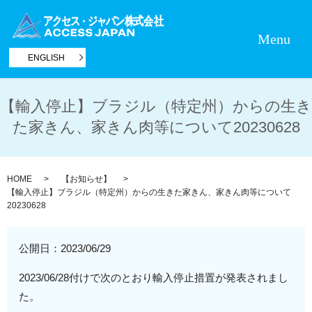
Menu
ENGLISH
【輸入停止】ブラジル（特定州）からの生き
た家きん、家きん肉等について20230628
HOME
【お知らせ】
【輸入停止】ブラジル（特定州）からの生きた家きん、家きん肉等について
20230628
公開日：
2023/06/29
2023/06/28付けで次のとおり輸入停止措置が発表されまし
た。