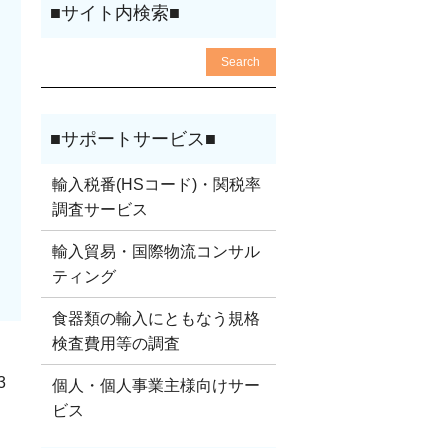
輸入税番(HSコード)・関税率
調査サービス
輸入貿易・国際物流コンサル
ティング
食器類の輸入にともなう規格
検査費用等の調査
3
個人・個人事業主様向けサー
ビス