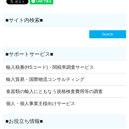
輸入税番(HSコード)・関税率調査サービス
輸入貿易・国際物流コンサルティング
食器類の輸入にともなう規格検査費用等の調査
個人・個人事業主様向けサービス