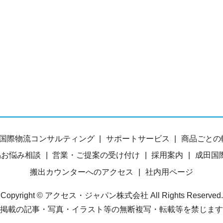
国際物流コンサルティング
サポートサービス
商品ごとの
易お悩み相談
営業・ご提案の受け付け
採用案内
成田国
搬出カウンターへのアクセス
社内用ページ
Copyright © アクセス・ジャパン株式会社 All Rights Reserved.
掲載の記事・写真・イラスト等の無断複写・転載等を禁じます