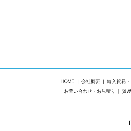
HOME
会社概要
輸入貿易・
お問い合わせ・お見積り
貿
【