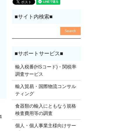
輸入税番(HSコード)・関税率
調査サービス
輸入貿易・国際物流コンサル
ティング
食器類の輸入にともなう規格
検査費用等の調査
4
個人・個人事業主様向けサー