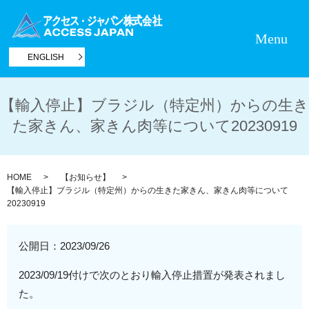
Menu
ENGLISH
【輸入停止】ブラジル（特定州）からの生き
た家きん、家きん肉等について20230919
HOME
【お知らせ】
【輸入停止】ブラジル（特定州）からの生きた家きん、家きん肉等について
20230919
公開日：
2023/09/26
2023/09/19付けで次のとおり輸入停止措置が発表されまし
た。