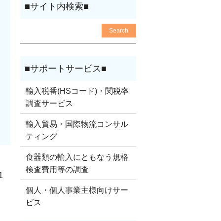
輸入税番(HSコード)・関税率
調査サービス
輸入貿易・国際物流コンサル
ティング
食器類の輸入にともなう規格
検査費用等の調査
1
個人・個人事業主様向けサー
ビス