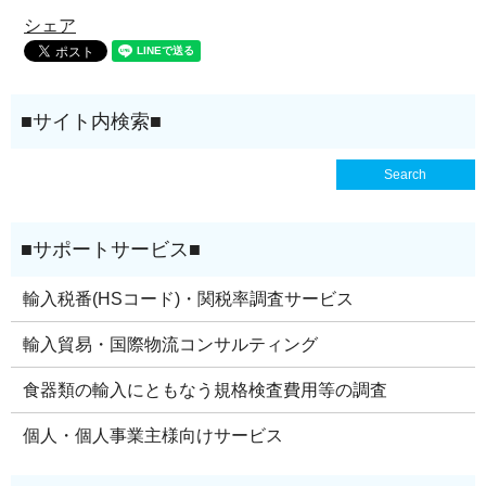
シェア
輸入税番(HSコード)・関税率調査サービス
輸入貿易・国際物流コンサルティング
食器類の輸入にともなう規格検査費用等の調査
個人・個人事業主様向けサービス