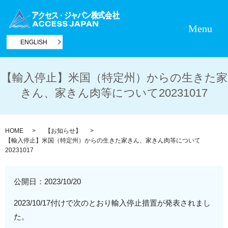
Menu
ENGLISH
【輸入停止】米国（特定州）からの生きた家
きん、家きん肉等について20231017
HOME
【お知らせ】
【輸入停止】米国（特定州）からの生きた家きん、家きん肉等について
20231017
公開日：
2023/10/20
2023/10/17付けで次のとおり輸入停止措置が発表されまし
た。