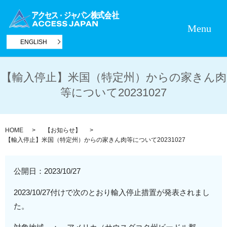
Menu
ENGLISH
【輸入停止】米国（特定州）からの家きん肉
等について20231027
HOME
【お知らせ】
【輸入停止】米国（特定州）からの家きん肉等について20231027
公開日：
2023/10/27
2023/10/27付けで次のとおり輸入停止措置が発表されまし
た。