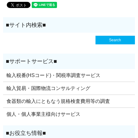
輸入税番(HSコード)・関税率調査サービス
輸入貿易・国際物流コンサルティング
食器類の輸入にともなう規格検査費用等の調査
個人・個人事業主様向けサービス