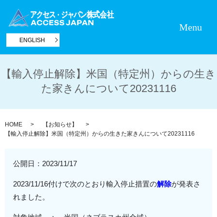
Menu
ENGLISH
【輸入停止解除】米国（特定州）からの生き
た家きんについて20231116
HOME
【お知らせ】
【輸入停止解除】米国（特定州）からの生きた家きんについて20231116
公開日：
2023/11/17
2023/11/16付けで次のとおり輸入停止措置の
解除
が発表さ
れました。