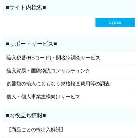
輸入税番(HSコード)・関税率調査サービス
輸入貿易・国際物流コンサルティング
食器類の輸入にともなう規格検査費用等の調査
個人・個人事業主様向けサービス
【商品ごとの輸出入解説】