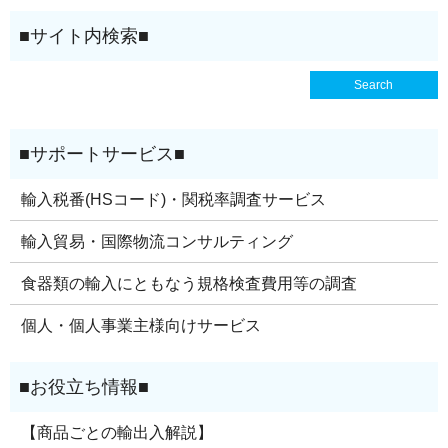
輸入税番(HSコード)・関税率調査サービス
輸入貿易・国際物流コンサルティング
食器類の輸入にともなう規格検査費用等の調査
個人・個人事業主様向けサービス
【商品ごとの輸出入解説】