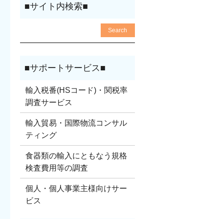
輸入税番(HSコード)・関税率
調査サービス
輸入貿易・国際物流コンサル
ティング
食器類の輸入にともなう規格
検査費用等の調査
個人・個人事業主様向けサー
ビス