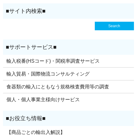
輸入税番(HSコード)・関税率調査サービス
輸入貿易・国際物流コンサルティング
食器類の輸入にともなう規格検査費用等の調査
個人・個人事業主様向けサービス
【商品ごとの輸出入解説】