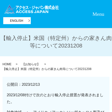
Menu
ENGLISH
【輸入停止】米国（特定州）からの家きん肉
等について20231208
HOME
【お知らせ】
【輸入停止】米国（特定州）からの家きん肉等について20231208
公開日：
2023/12/13
2023/12/08付けで次のとおり輸入停止措置が発表されまし
た。