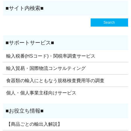
輸入税番(HSコード)・関税率調査サービス
輸入貿易・国際物流コンサルティング
食器類の輸入にともなう規格検査費用等の調査
個人・個人事業主様向けサービス
【商品ごとの輸出入解説】