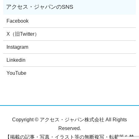
Facebook
X（旧Twitter）
Instagram
Linkedin
YouTube
Copyright © アクセス・ジャパン株式会社 All Rights
Reserved.
【掲載の記事・写真・イラスト等の無断複写・転載等を禁