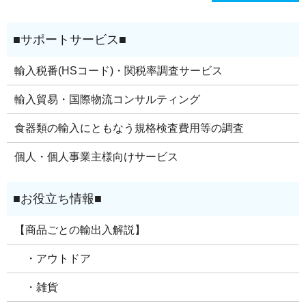
輸入税番(HSコード)・関税率調査サービス
輸入貿易・国際物流コンサルティング
食器類の輸入にともなう規格検査費用等の調査
個人・個人事業主様向けサービス
【商品ごとの輸出入解説】
・アウトドア
・雑貨