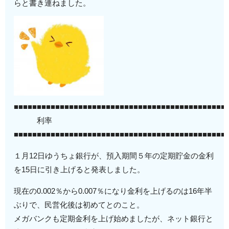
らと書き連ねました。
■■■■■■■■■■■■■■■■■■■■■■■■■■■■■■■■■■■■■■■■■■■■■■
利率
■■■■■■■■■■■■■■■■■■■■■■■■■■■■■■■■■■■■■■■■■■■■■■
１月12日ゆうちょ銀行が、預入期間５年の定期貯金の金利
を15日に引き上げると発表しました。
現在の0.002％から0.007％になり金利を上げるのは16年半
ぶりで、民営化後は初めてとのこと。
メガバンクも定期金利を上げ始めましたが、ネット銀行と