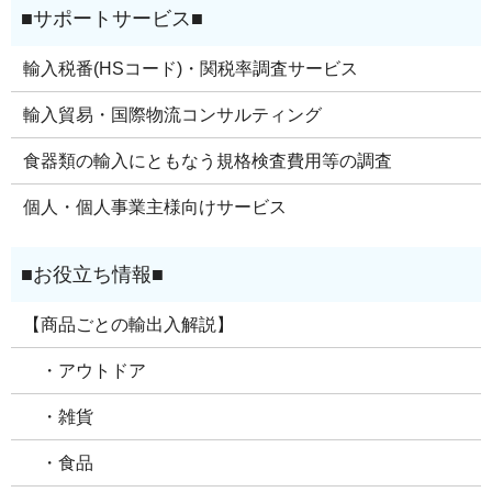
輸入税番(HSコード)・関税率調査サービス
輸入貿易・国際物流コンサルティング
食器類の輸入にともなう規格検査費用等の調査
個人・個人事業主様向けサービス
【商品ごとの輸出入解説】
・アウトドア
・雑貨
・食品