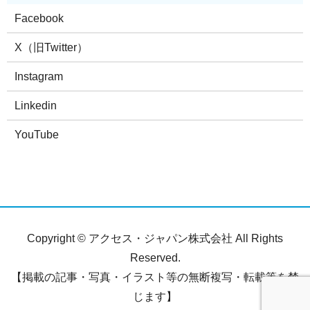
Facebook
X（旧Twitter）
Instagram
Linkedin
YouTube
Copyright © アクセス・ジャパン株式会社 All Rights
Reserved.
【掲載の記事・写真・イラスト等の無断複写・転載等を禁
じます】