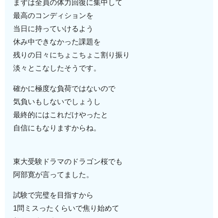
まずは全員の体力回復に集中して
最高のコンディションを
当日に持っていけるよう
休み中できなかった課題を
残りの日々にちょこちょこ割り振り
淡々とこなしたそうです。
確かに極度な負荷ではないので
気負いもしないでしょうし
最終的にはこれだけやったと
自信にもなりますからね。
東大受験ドラマのドラゴン桜でも
阿部寛が言ってました。
試験で完璧を目指すから
1問ミスったくらいで焦り始めて