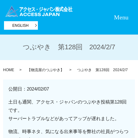
Menu
ENGLISH
つぶやき 第128回 2024/2/7
HOME
【物流屋のつぶやき】
つぶやき 第128回 2024/2/7
公開日：
2024/02/07
土日も通関、アクセス・ジャパンのつぶやき投稿第128回
です。
サーバートラブルなどがあってアップが遅れました。
物流、時事ネタ、気になる出来事等を弊社の社員がつらつ