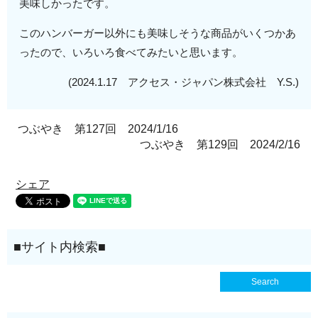
美味しかったです。
このハンバーガー以外にも美味しそうな商品がいくつかあ
ったので、いろいろ食べてみたいと思います。
(2024.1.17 アクセス・ジャパン株式会社 Y.S.)
つぶやき 第127回 2024/1/16
つぶやき 第129回 2024/2/16
シェア