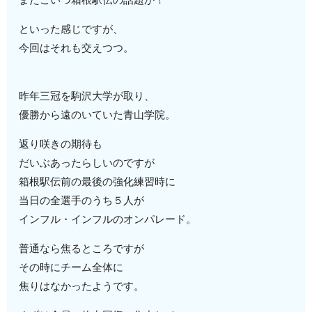
といった感じですが、
今回はそれも交えつつ。
昨年三冠を駒沢大学が取り、
優勝から遠のいていた青山学院。
返り咲きの期待も
だいぶあったらしいのですが
箱根駅伝前の最後の強化練習時に
当日の全選手のうち５人が
インフル・インフルのオンパレード。
普通なら焦るところですが
その時にチーム全体に
焦りはなかったようです。