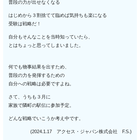
普段の力が出せなくなる
はじめから３割捨てて臨めば気持ちも楽になる
受験は戦略だ！
自分もそんなことを当時知っていたら、
とはちょっと思ってしまいました。
何でも物事結果を出すため、
普段の力を発揮するための
自分への戦略は必要ですよね。
さて、うちも３月に
家族で隣町の駅伝に参加予定。
どんな戦略でいこうか考え中です。
(2024.1.17 アクセス・ジャパン株式会社 F.S.)