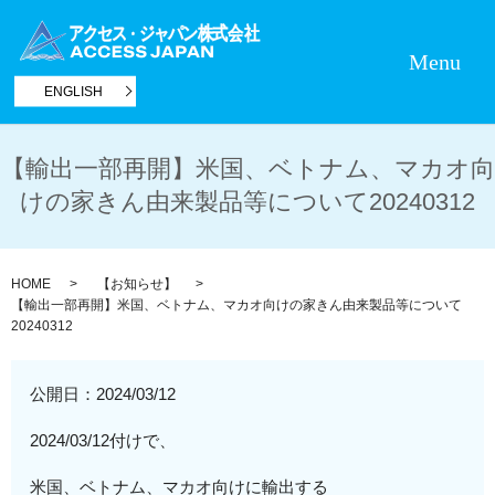
Menu
ENGLISH
【輸出一部再開】米国、ベトナム、マカオ向
けの家きん由来製品等について20240312
HOME
【お知らせ】
【輸出一部再開】米国、ベトナム、マカオ向けの家きん由来製品等について
20240312
公開日：
2024/03/12
2024/03/12付けで、
米国、ベ
トナム、マカオ向けに輸出する