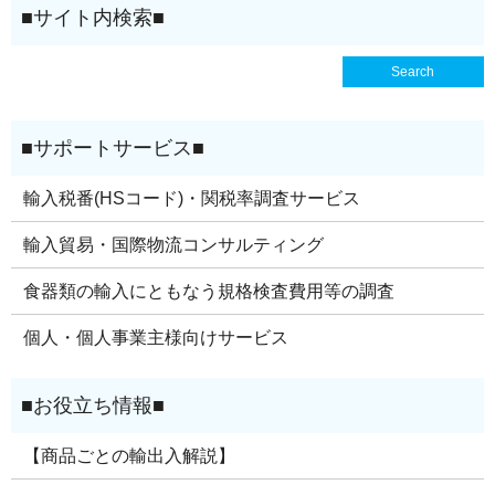
輸入税番(HSコード)・関税率調査サービス
輸入貿易・国際物流コンサルティング
食器類の輸入にともなう規格検査費用等の調査
個人・個人事業主様向けサービス
【商品ごとの輸出入解説】