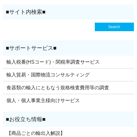
輸入税番(HSコード)・関税率調査サービス
輸入貿易・国際物流コンサルティング
食器類の輸入にともなう規格検査費用等の調査
個人・個人事業主様向けサービス
【商品ごとの輸出入解説】