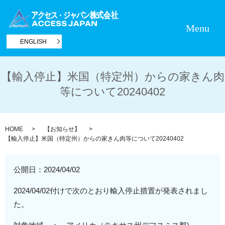
Menu
ENGLISH
【輸入停止】米国（特定州）からの家きん肉
等について20240402
HOME
【お知らせ】
【輸入停止】米国（特定州）からの家きん肉等について20240402
公開日：
2024/04/02
2024/04/02付けで次のとおり輸入停止措置が発表されまし
た。