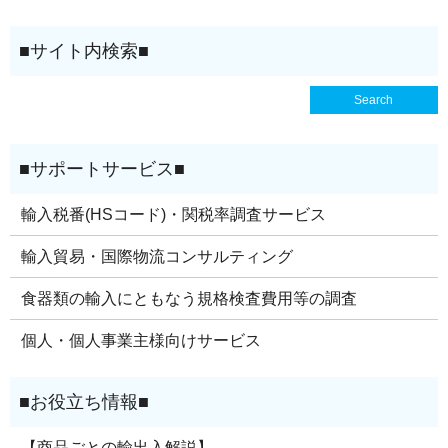
輸入税番(HSコード)・関税率調査サービス
輸入貿易・国際物流コンサルティング
食器類の輸入にともなう規格検査費用等の調査
個人・個人事業主様向けサービス
【商品ごとの輸出入解説】