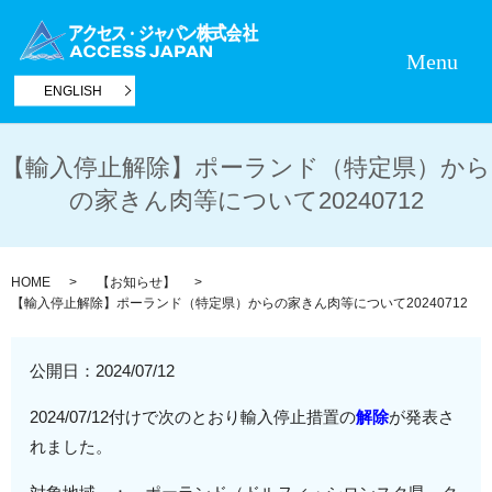
Menu
ENGLISH
【輸入停止解除】ポーランド（特定県）から
の家きん肉等について20240712
HOME
【お知らせ】
【輸入停止解除】ポーランド（特定県）からの家きん肉等について20240712
公開日：
2024/07/12
2024/07/12付けで次のとおり輸入停止措置の
解除
が発表さ
れました。