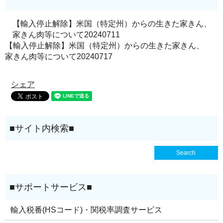
【輸入停止解除】米国（特定州）からの生きた家きん、
家きん肉等について20240711
【輸入停止解除】米国（特定州）からの生きた家きん、
家きん肉等について20240717
シェア
輸入税番(HSコード)・関税率調査サービス