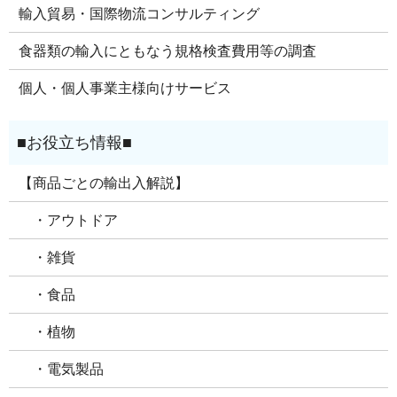
輸入貿易・国際物流コンサルティング
食器類の輸入にともなう規格検査費用等の調査
個人・個人事業主様向けサービス
【商品ごとの輸出入解説】
・アウトドア
・雑貨
・食品
・植物
・電気製品