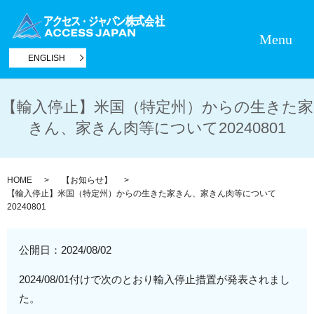
Menu
ENGLISH
【輸入停止】米国（特定州）からの生きた家
きん、家きん肉等について20240801
HOME
【お知らせ】
【輸入停止】米国（特定州）からの生きた家きん、家きん肉等について
20240801
公開日：
2024/08/02
2024/08/01付けで次のとおり輸入停止措置が発表されまし
た。