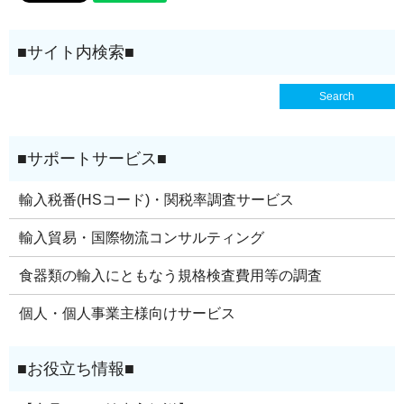
輸入税番(HSコード)・関税率調査サービス
輸入貿易・国際物流コンサルティング
食器類の輸入にともなう規格検査費用等の調査
個人・個人事業主様向けサービス