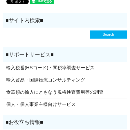
輸入税番(HSコード)・関税率調査サービス
輸入貿易・国際物流コンサルティング
食器類の輸入にともなう規格検査費用等の調査
個人・個人事業主様向けサービス